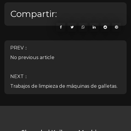
Compartir:
PREV：
No previous article
NEXT：
Trabajos de limpieza de máquinas de galletas.