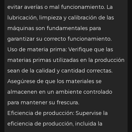
evitar averías o mal funcionamiento. La
lubricación, limpieza y calibración de las
máquinas son fundamentales para
garantizar su correcto funcionamiento.
Uso de materia prima: Verifique que las
materias primas utilizadas en la producción
sean de la calidad y cantidad correctas.
Asegúrese de que los materiales se
almacenen en un ambiente controlado
para mantener su frescura.
Eficiencia de producción: Supervise la
eficiencia de producción, incluida la