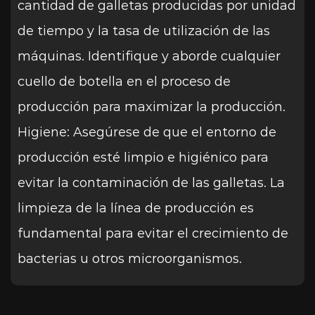
cantidad de galletas producidas por unidad
de tiempo y la tasa de utilización de las
máquinas. Identifique y aborde cualquier
cuello de botella en el proceso de
producción para maximizar la producción.
Higiene: Asegúrese de que el entorno de
producción esté limpio e higiénico para
evitar la contaminación de las galletas. La
limpieza de la línea de producción es
fundamental para evitar el crecimiento de
bacterias u otros microorganismos.