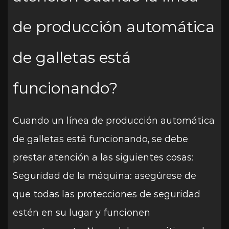
de producción automática
de galletas está
funcionando?
Cuando un
línea de producción automática
de galletas
está funcionando, se debe
prestar atención a las siguientes cosas:
Seguridad de la máquina: asegúrese de
que todas las protecciones de seguridad
estén en su lugar y funcionen