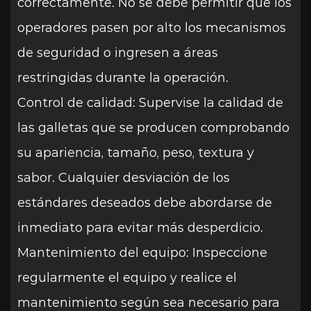
correctamente. No se debe permitir que los
operadores pasen por alto los mecanismos
de seguridad o ingresen a áreas
restringidas durante la operación.
Control de calidad: Supervise la calidad de
las galletas que se producen comprobando
su apariencia, tamaño, peso, textura y
sabor. Cualquier desviación de los
estándares deseados debe abordarse de
inmediato para evitar más desperdicio.
Mantenimiento del equipo: Inspeccione
regularmente el equipo y realice el
mantenimiento según sea necesario para